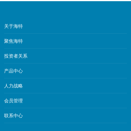
关于海特
聚焦海特
投资者关系
产品中心
人力战略
会员管理
联系中心