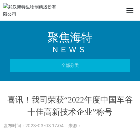
聚焦海特
NEWS
全部分类
喜讯！我司荣获“2022年度中国车谷
十佳高新技术企业”称号
发布时间：
2023-03-03 17:04
来源：