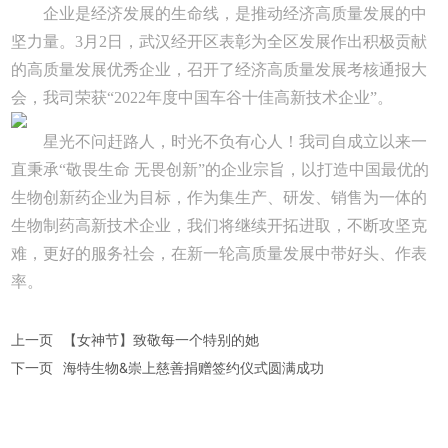
企业是经济发展的生命线，是推动经济高质量发展的中
坚力量。3月2日，武汉经开区表彰为全区发展作出积极贡献
的高质量发展优秀企业，召开了经济高质量发展考核通报大
会，我司荣获“2022年度中国车谷十佳高新技术企业”。
星光不问赶路人，时光不负有心人！我司自成立以来一
直秉承“敬畏生命 无畏创新”的企业宗旨，以打造中国最优的
生物创新药企业为目标，作为集生产、研发、销售为一体的
生物制药高新技术企业，我们将继续开拓进取，不断攻坚克
难，更好的服务社会，在新一轮高质量发展中带好头、作表
率。
上一页
【女神节】致敬每一个特别的她
下一页
海特生物&崇上慈善捐赠签约仪式圆满成功